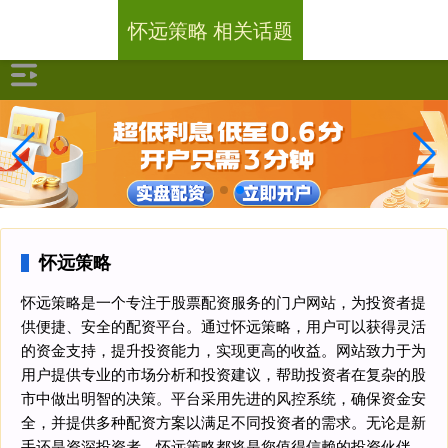
怀远策略 相关话题
怀远策略
怀远策略是一个专注于股票配资服务的门户网站，为投资者提
供便捷、安全的配资平台。通过怀远策略，用户可以获得灵活
的资金支持，提升投资能力，实现更高的收益。网站致力于为
用户提供专业的市场分析和投资建议，帮助投资者在复杂的股
市中做出明智的决策。平台采用先进的风控系统，确保资金安
全，并提供多种配资方案以满足不同投资者的需求。无论是新
手还是资深投资者，怀远策略都将是您值得信赖的投资伙伴。